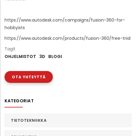
https://www.autodesk.com/campaigns/fusion-360-for-
hobbyists
https://www.autodesk.com/products/fusion-360/free-trial
Tagit
OHJELMISTOT
3D
BLOGI
OTA YHTEYTTÄ
KATEGORIAT
TIETOTEKNIIKKA