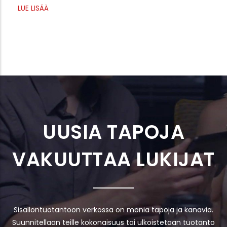
LUE LISÄÄ
UUSIA TAPOJA
VAKUUTTAA LUKIJAT
Sisällöntuotantoon verkossa on monia tapoja ja kanavia.
Suunnitellaan teille kokonaisuus tai ulkoistetaan tuotanto