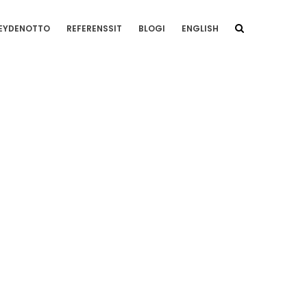
EYDENOTTO
REFERENSSIT
BLOGI
ENGLISH