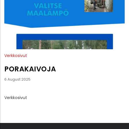
Verkkosivut
PORAKAIVOJA
6 August 2025
Verkkosivut