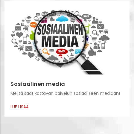
Sosiaalinen media
Meiltä saat kattavan palvelun sosiaaliseen mediaan!
LUE LISÄÄ