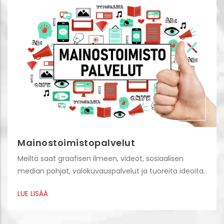
Mainostoimistopalvelut
Meiltä saat graafisen ilmeen, videot, sosiaalisen
median pohjat, valokuvauspalvelut ja tuoreita ideoita.
LUE LISÄÄ