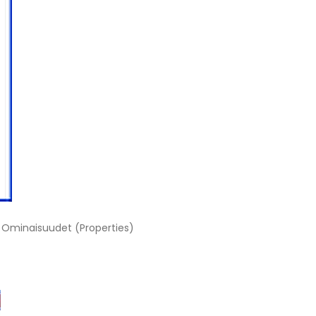
e Ominaisuudet (Properties)