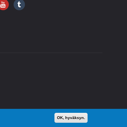
OK, hyväksyn.