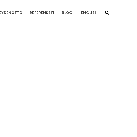
EYDENOTTO
REFERENSSIT
BLOGI
ENGLISH