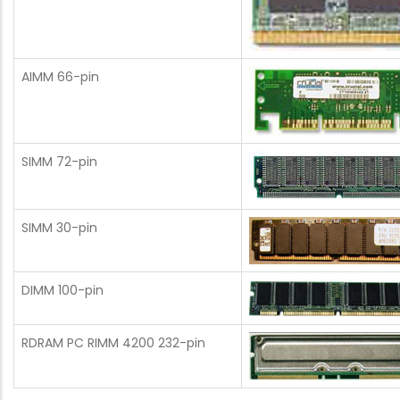
AIMM 66-pin
SIMM 72-pin
SIMM 30-pin
DIMM 100-pin
RDRAM PC RIMM 4200 232-pin