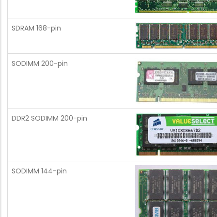
SDRAM 168-pin
SODIMM 200-pin
DDR2 SODIMM 200-pin
SODIMM 144-pin