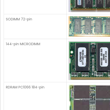
SODIMM 72-pin
144-pin MICRODIMM
RDRAM PC1066 184-pin