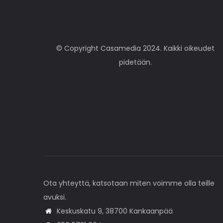
© Copyright Casamedia 2024. Kaikki oikeudet
pidetään.
Ota yhteyttä, katsotaan miten voimme olla teille
avuksi.
Keskuskatu 9, 38700 Kankaanpää