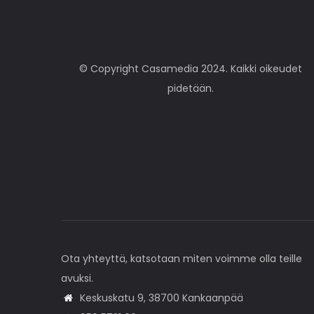
© Copyright Casamedia 2024. Kaikki oikeudet
pidetään.
Ota yhteyttä, katsotaan miten voimme olla teille
avuksi.
Keskuskatu 9, 38700 Kankaanpää