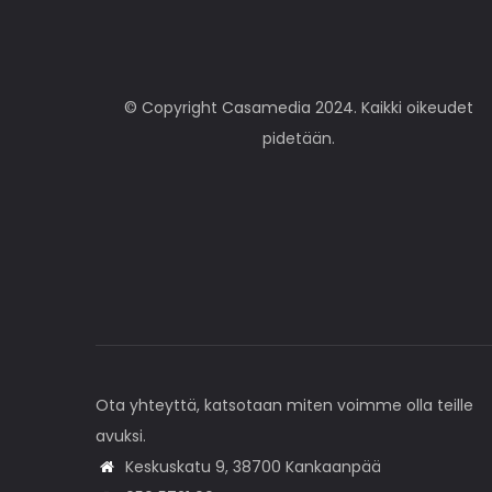
© Copyright Casamedia 2024. Kaikki oikeudet
pidetään.
Ota yhteyttä, katsotaan miten voimme olla teille
avuksi.
Keskuskatu 9, 38700 Kankaanpää